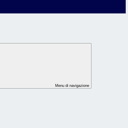
Menu di navigazione