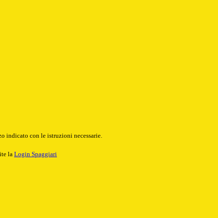
o indicato con le istruzioni necessarie.
ite la
Login Spaggiari