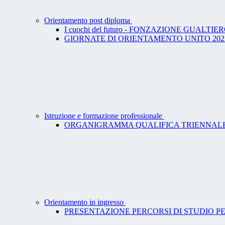
Orientamento post diploma
I cuochi del futuro - FONZAZIONE GUALTI
GIORNATE DI ORIENTAMENTO UNITO 202
Istruzione e formazione professionale
ORGANIGRAMMA QUALIFICA TRIENNAL
Orientamento in ingresso
PRESENTAZIONE PERCORSI DI STUDIO PE