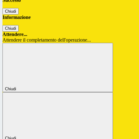
Successo
Chiudi
Informazione
Chiudi
Attendere...
Attendere il completamento dell'operazione...
Chiudi
Chiudi