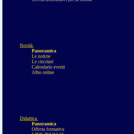
Novità
Panoramica
Le notizie
Le circolari
Calendario eventi
Albo online
Didattica
Panoramica
Offerta formativa