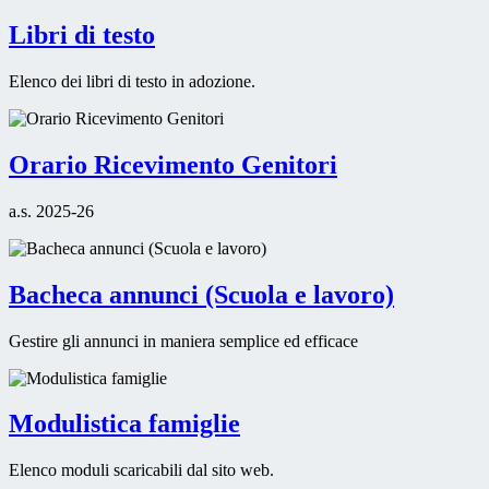
Libri di testo
Elenco dei libri di testo in adozione.
Orario Ricevimento Genitori
a.s. 2025-26
Bacheca annunci (Scuola e lavoro)
Gestire gli annunci in maniera semplice ed efficace
Modulistica famiglie
Elenco moduli scaricabili dal sito web.