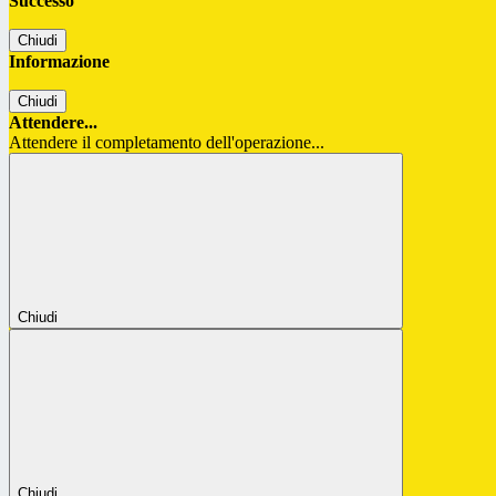
Successo
Chiudi
Informazione
Chiudi
Attendere...
Attendere il completamento dell'operazione...
Chiudi
Chiudi