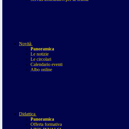
Novità
Panoramica
Le notizie
Le circolari
Calendario eventi
Albo online
Didattica
Panoramica
Offerta formativa