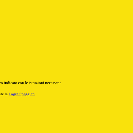
o indicato con le istruzioni necessarie.
ite la
Login Spaggiari