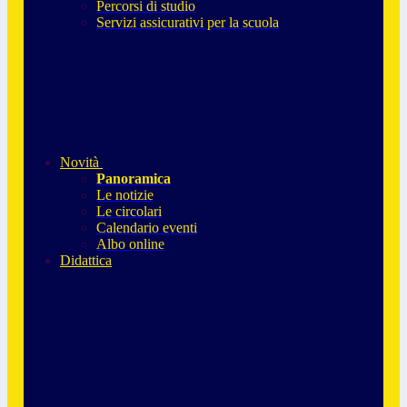
Percorsi di studio
Servizi assicurativi per la scuola
Novità
Panoramica
Le notizie
Le circolari
Calendario eventi
Albo online
Didattica