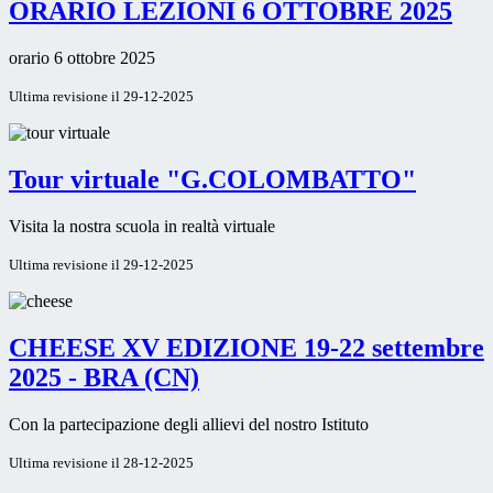
ORARIO LEZIONI 6 OTTOBRE 2025
orario 6 ottobre 2025
Ultima revisione il 29-12-2025
Tour virtuale "G.COLOMBATTO"
Visita la nostra scuola in realtà virtuale
Ultima revisione il 29-12-2025
CHEESE XV EDIZIONE 19-22 settembre
2025 - BRA (CN)
Con la partecipazione degli allievi del nostro Istituto
Ultima revisione il 28-12-2025