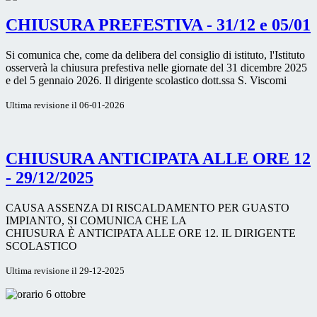
CHIUSURA PREFESTIVA - 31/12 e 05/01
Si comunica che, come da delibera del consiglio di istituto, l'Istituto
osserverà la chiusura prefestiva nelle giornate del 31 dicembre 2025
e del 5 gennaio 2026. Il dirigente scolastico dott.ssa S. Viscomi
Ultima revisione il 06-01-2026
CHIUSURA ANTICIPATA ALLE ORE 12
- 29/12/2025
CAUSA ASSENZA DI RISCALDAMENTO PER GUASTO
IMPIANTO, SI COMUNICA CHE LA
CHIUSURA È ANTICIPATA ALLE ORE 12. IL DIRIGENTE
SCOLASTICO
Ultima revisione il 29-12-2025