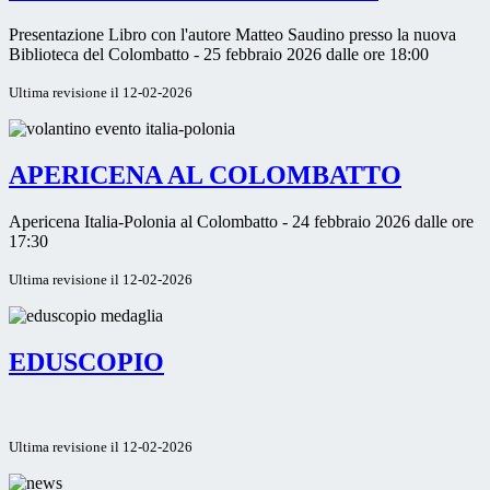
Presentazione Libro con l'autore Matteo Saudino presso la nuova
Biblioteca del Colombatto - 25 febbraio 2026 dalle ore 18:00
Ultima revisione il 12-02-2026
APERICENA AL COLOMBATTO
Apericena Italia-Polonia al Colombatto - 24 febbraio 2026 dalle ore
17:30
Ultima revisione il 12-02-2026
EDUSCOPIO
Ultima revisione il 12-02-2026