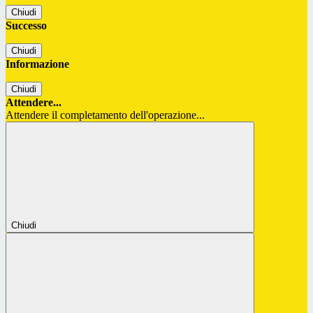
Chiudi
Successo
Chiudi
Informazione
Chiudi
Attendere...
Attendere il completamento dell'operazione...
Chiudi