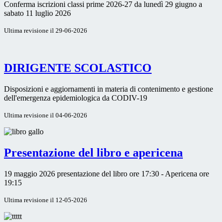
Conferma iscrizioni classi prime 2026-27 da lunedì 29 giugno a
sabato 11 luglio 2026
Ultima revisione il 29-06-2026
DIRIGENTE SCOLASTICO
Disposizioni e aggiornamenti in materia di contenimento e gestione
dell'emergenza epidemiologica da CODIV-19
Ultima revisione il 04-06-2026
Presentazione del libro e apericena
19 maggio 2026 presentazione del libro ore 17:30 - Apericena ore
19:15
Ultima revisione il 12-05-2026