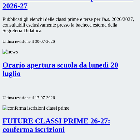
2026-27
Pubblicati gli elenchi delle classi prime e terze per l'a.s. 2026/2027,
consultabili esclusivamente presso la bacheca esterna della
Segreteria Didattica.
Ultima revisione il 30-07-2026
Orario apertura scuola da lunedì 20
luglio
Ultima revisione il 17-07-2026
FUTURE CLASSI PRIME 26-27:
conferma iscrizioni