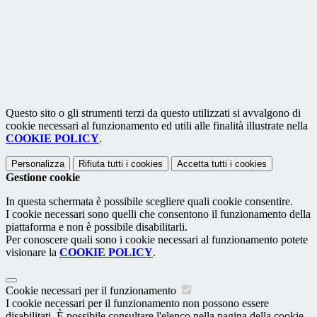
Questo sito o gli strumenti terzi da questo utilizzati si avvalgono di
cookie necessari al funzionamento ed utili alle finalità illustrate nella
COOKIE POLICY
.
Personalizza
Rifiuta tutti
i cookies
Accetta tutti
i cookies
Gestione cookie
In questa schermata è possibile scegliere quali cookie consentire.
I cookie necessari sono quelli che consentono il funzionamento della
piattaforma e non è possibile disabilitarli.
Per conoscere quali sono i cookie necessari al funzionamento potete
visionare la
COOKIE POLICY
.
Cookie necessari per il funzionamento
I cookie necessari per il funzionamento non possono essere
disabilitati. È possibile consultare l'elenco nella pagina della cookie