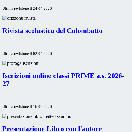
Ultima revisione il 24-04-2026
Rivista scolastica del Colombatto
Ultima revisione il 02-04-2026
Iscrizioni online classi PRIME a.s. 2026-
27
Ultima revisione il 16-02-2026
Presentazione Libro con l'autore