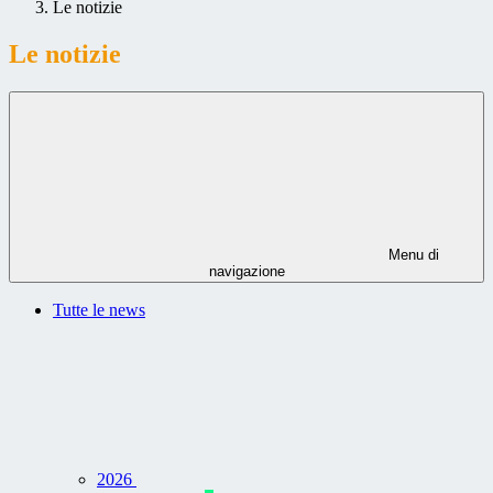
Le notizie
Le notizie
Menu di
navigazione
Tutte le news
2026