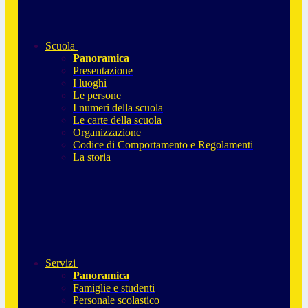
Scuola
Panoramica
Presentazione
I luoghi
Le persone
I numeri della scuola
Le carte della scuola
Organizzazione
Codice di Comportamento e Regolamenti
La storia
Servizi
Panoramica
Famiglie e studenti
Personale scolastico