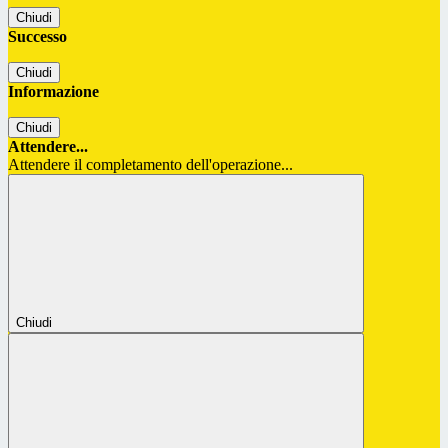
Chiudi
Successo
Chiudi
Informazione
Chiudi
Attendere...
Attendere il completamento dell'operazione...
Chiudi