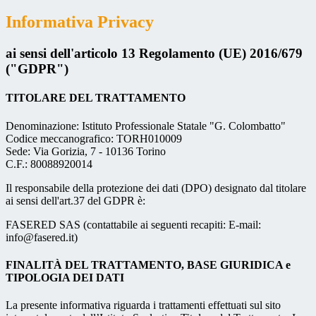
Informativa Privacy
ai sensi dell'articolo 13 Regolamento (UE) 2016/679
("GDPR")
TITOLARE DEL TRATTAMENTO
Denominazione: Istituto Professionale Statale "G. Colombatto"
Codice meccanografico: TORH010009
Sede: Via Gorizia, 7 - 10136 Torino
C.F.: 80088920014
Il responsabile della protezione dei dati (DPO) designato dal titolare
ai sensi dell'art.37 del GDPR è:
FASERED SAS (contattabile ai seguenti recapiti: E-mail:
info@fasered.it)
FINALITÀ DEL TRATTAMENTO, BASE GIURIDICA e
TIPOLOGIA DEI DATI
La presente informativa riguarda i trattamenti effettuati sul sito