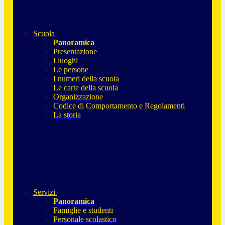
Scuola
Panoramica
Presentazione
I luoghi
Le persone
I numeri della scuola
Le carte della scuola
Organizzazione
Codice di Comportamento e Regolamenti
La storia
Servizi
Panoramica
Famiglie e studenti
Personale scolastico