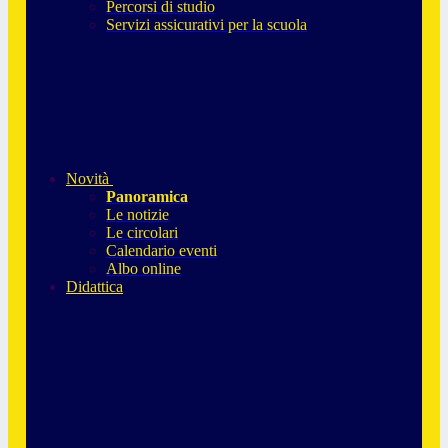
Percorsi di studio
Servizi assicurativi per la scuola
Novità
Panoramica
Le notizie
Le circolari
Calendario eventi
Albo online
Didattica