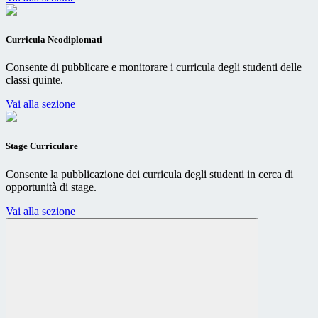
Curricula Neodiplomati
Consente di pubblicare e monitorare i curricula degli studenti delle
classi quinte.
Vai alla sezione
Stage Curriculare
Consente la pubblicazione dei curricula degli studenti in cerca di
opportunità di stage.
Vai alla sezione