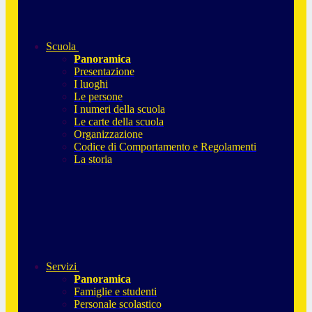
Scuola
Panoramica
Presentazione
I luoghi
Le persone
I numeri della scuola
Le carte della scuola
Organizzazione
Codice di Comportamento e Regolamenti
La storia
Servizi
Panoramica
Famiglie e studenti
Personale scolastico