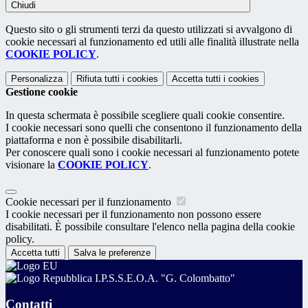
Chiudi
Questo sito o gli strumenti terzi da questo utilizzati si avvalgono di
cookie necessari al funzionamento ed utili alle finalità illustrate nella
COOKIE POLICY
.
Personalizza
Rifiuta tutti
i cookies
Accetta tutti
i cookies
Gestione cookie
In questa schermata è possibile scegliere quali cookie consentire.
I cookie necessari sono quelli che consentono il funzionamento della
piattaforma e non è possibile disabilitarli.
Per conoscere quali sono i cookie necessari al funzionamento potete
visionare la
COOKIE POLICY
.
Cookie necessari per il funzionamento
I cookie necessari per il funzionamento non possono essere
disabilitati. È possibile consultare l'elenco nella pagina della cookie
policy.
Accetta tutti
Salva le preferenze
I.P.S.S.E.O.A. "G. Colombatto"
Contatti