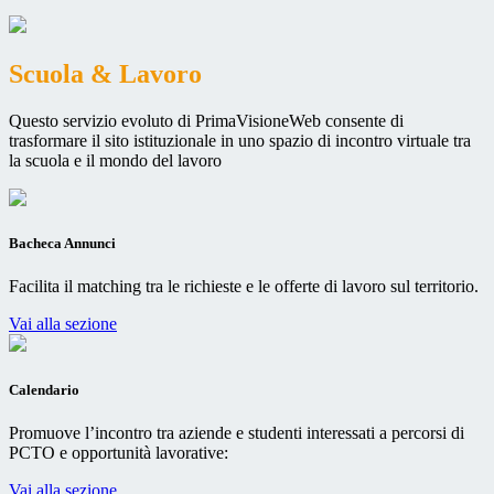
Scuola & Lavoro
Questo servizio evoluto di PrimaVisioneWeb consente di
trasformare il sito istituzionale in uno spazio di incontro virtuale tra
la scuola e il mondo del lavoro
Bacheca Annunci
Facilita il matching tra le richieste e le offerte di lavoro sul territorio.
Vai alla sezione
Calendario
Promuove l’incontro tra aziende e studenti interessati a percorsi di
PCTO e opportunità lavorative:
Vai alla sezione