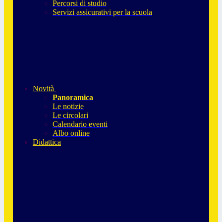
Percorsi di studio
Servizi assicurativi per la scuola
Novità
Panoramica
Le notizie
Le circolari
Calendario eventi
Albo online
Didattica