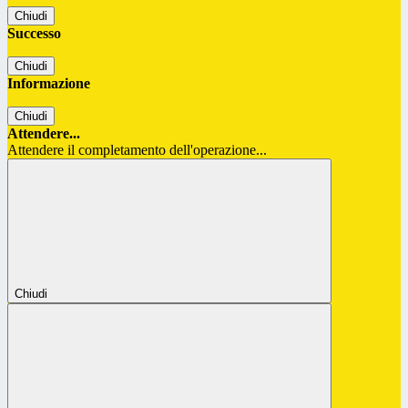
Chiudi
Successo
Chiudi
Informazione
Chiudi
Attendere...
Attendere il completamento dell'operazione...
Chiudi