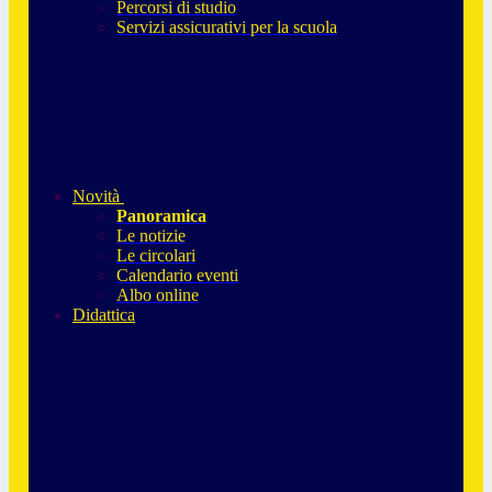
Percorsi di studio
Servizi assicurativi per la scuola
Novità
Panoramica
Le notizie
Le circolari
Calendario eventi
Albo online
Didattica