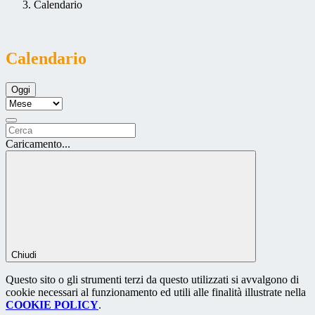
Calendario
Calendario
Oggi
Caricamento...
Chiudi
Questo sito o gli strumenti terzi da questo utilizzati si avvalgono di
cookie necessari al funzionamento ed utili alle finalità illustrate nella
COOKIE POLICY
.