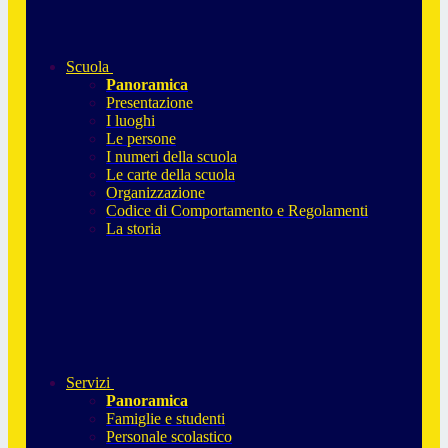
Scuola
Panoramica
Presentazione
I luoghi
Le persone
I numeri della scuola
Le carte della scuola
Organizzazione
Codice di Comportamento e Regolamenti
La storia
Servizi
Panoramica
Famiglie e studenti
Personale scolastico