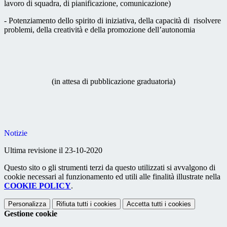
lavoro di squadra, di pianificazione, comunicazione)
- Potenziamento dello spirito di iniziativa, della capacità di risolvere
problemi, della creatività e della promozione dell’autonomia
(in attesa di pubblicazione graduatoria)
Notizie
Ultima revisione il 23-10-2020
Questo sito o gli strumenti terzi da questo utilizzati si avvalgono di
cookie necessari al funzionamento ed utili alle finalità illustrate nella
COOKIE POLICY
.
Personalizza
Rifiuta tutti
i cookies
Accetta tutti
i cookies
Gestione cookie