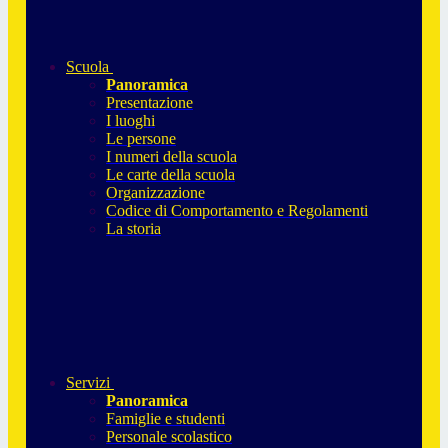
Scuola
Panoramica
Presentazione
I luoghi
Le persone
I numeri della scuola
Le carte della scuola
Organizzazione
Codice di Comportamento e Regolamenti
La storia
Servizi
Panoramica
Famiglie e studenti
Personale scolastico