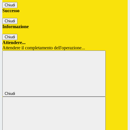
Chiudi
Successo
Chiudi
Informazione
Chiudi
Attendere...
Attendere il completamento dell'operazione...
Chiudi