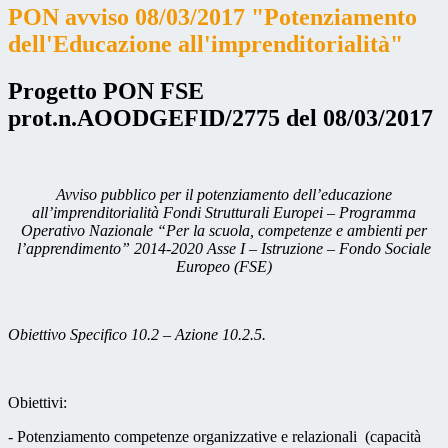
PON avviso 08/03/2017 "Potenziamento
dell'Educazione all'imprenditorialità"
Progetto PON FSE
prot.n.AOODGEFID/2775 del 08/03/2017
Avviso pubblico per il potenziamento dell’educazione
all’imprenditorialità Fondi Strutturali Europei – Programma
Operativo Nazionale “Per la scuola, competenze e ambienti per
l’apprendimento” 2014-2020 Asse I – Istruzione – Fondo Sociale
Europeo (FSE)
Obiettivo Specifico 10.2 – Azione 10.2.5.
Obiettivi:
- Potenziamento competenze organizzative e relazionali (capacità