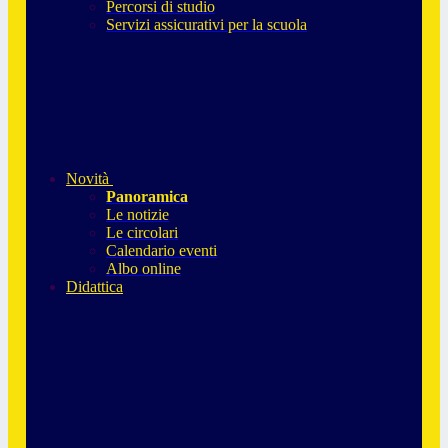
Percorsi di studio
Servizi assicurativi per la scuola
Novità
Panoramica
Le notizie
Le circolari
Calendario eventi
Albo online
Didattica