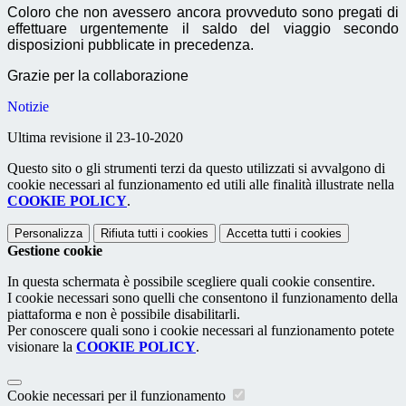
Coloro che non avessero ancora provveduto sono pregati di
effettuare urgentemente il saldo del viaggio secondo
disposizioni pubblicate in precedenza.
Grazie per la collaborazione
Notizie
Ultima revisione il 23-10-2020
Questo sito o gli strumenti terzi da questo utilizzati si avvalgono di
cookie necessari al funzionamento ed utili alle finalità illustrate nella
COOKIE POLICY
.
Personalizza
Rifiuta tutti
i cookies
Accetta tutti
i cookies
Gestione cookie
In questa schermata è possibile scegliere quali cookie consentire.
I cookie necessari sono quelli che consentono il funzionamento della
piattaforma e non è possibile disabilitarli.
Per conoscere quali sono i cookie necessari al funzionamento potete
visionare la
COOKIE POLICY
.
Cookie necessari per il funzionamento