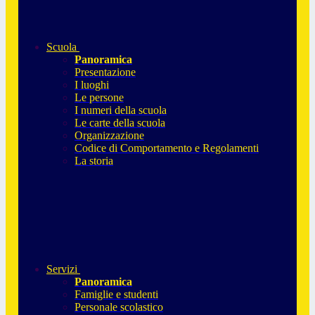
Scuola
Panoramica
Presentazione
I luoghi
Le persone
I numeri della scuola
Le carte della scuola
Organizzazione
Codice di Comportamento e Regolamenti
La storia
Servizi
Panoramica
Famiglie e studenti
Personale scolastico