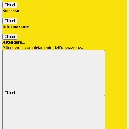
Chiudi
Successo
Chiudi
Informazione
Chiudi
Attendere...
Attendere il completamento dell'operazione...
Chiudi