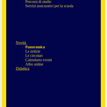
Percorsi di studio
Servizi assicurativi per la scuola
Novità
Panoramica
Le notizie
Le circolari
Calendario eventi
Albo online
Didattica