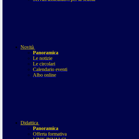
Novità
Panoramica
Le notizie
Le circolari
Calendario eventi
Albo online
Didattica
Panoramica
Offerta formativa