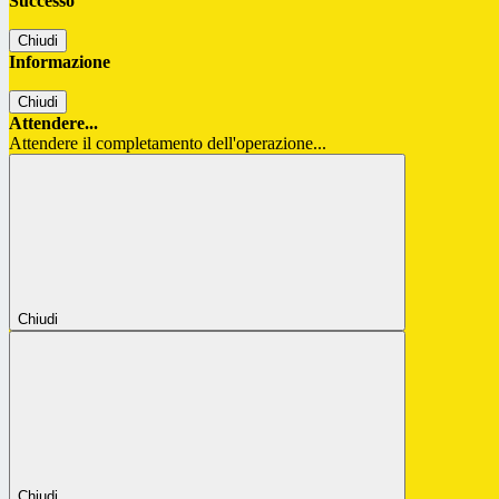
Successo
Chiudi
Informazione
Chiudi
Attendere...
Attendere il completamento dell'operazione...
Chiudi
Chiudi