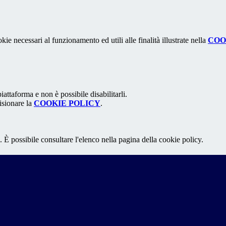
kie necessari al funzionamento ed utili alle finalità illustrate nella
COO
attaforma e non è possibile disabilitarli.
isionare la
COOKIE POLICY
.
 È possibile consultare l'elenco nella pagina della cookie policy.