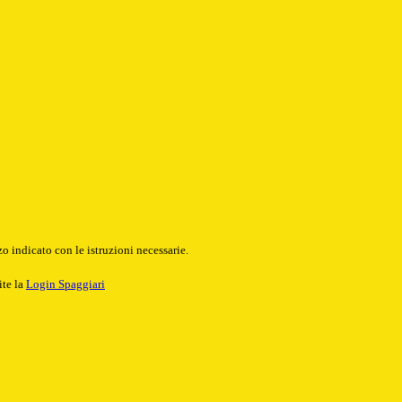
o indicato con le istruzioni necessarie.
ite la
Login Spaggiari