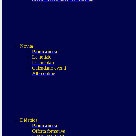
Novità
Panoramica
Le notizie
Le circolari
Calendario eventi
Albo online
Didattica
Panoramica
Offerta formativa