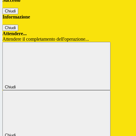
Successo
Chiudi
Informazione
Chiudi
Attendere...
Attendere il completamento dell'operazione...
Chiudi
Chiudi