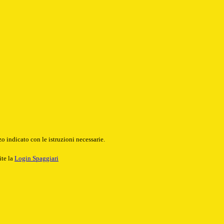
o indicato con le istruzioni necessarie.
ite la
Login Spaggiari