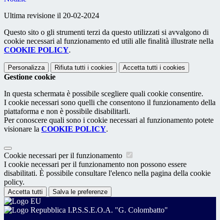
Ultima revisione il 20-02-2024
Questo sito o gli strumenti terzi da questo utilizzati si avvalgono di
cookie necessari al funzionamento ed utili alle finalità illustrate nella
COOKIE POLICY
.
Personalizza
Rifiuta tutti
i cookies
Accetta tutti
i cookies
Gestione cookie
In questa schermata è possibile scegliere quali cookie consentire.
I cookie necessari sono quelli che consentono il funzionamento della
piattaforma e non è possibile disabilitarli.
Per conoscere quali sono i cookie necessari al funzionamento potete
visionare la
COOKIE POLICY
.
Cookie necessari per il funzionamento
I cookie necessari per il funzionamento non possono essere
disabilitati. È possibile consultare l'elenco nella pagina della cookie
policy.
Accetta tutti
Salva le preferenze
I.P.S.S.E.O.A. "G. Colombatto"