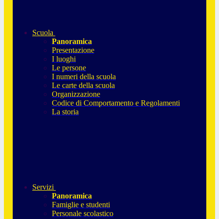
Scuola
Panoramica
Presentazione
I luoghi
Le persone
I numeri della scuola
Le carte della scuola
Organizzazione
Codice di Comportamento e Regolamenti
La storia
Servizi
Panoramica
Famiglie e studenti
Personale scolastico