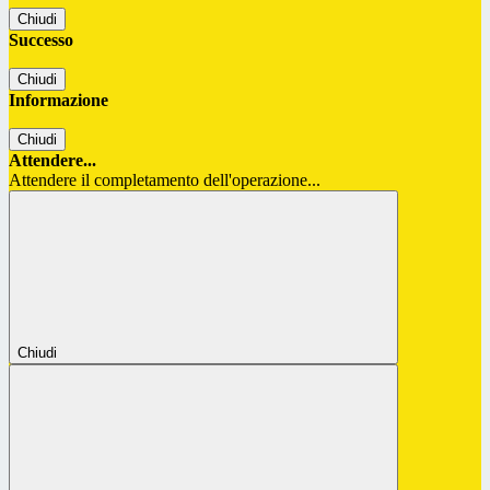
Chiudi
Successo
Chiudi
Informazione
Chiudi
Attendere...
Attendere il completamento dell'operazione...
Chiudi