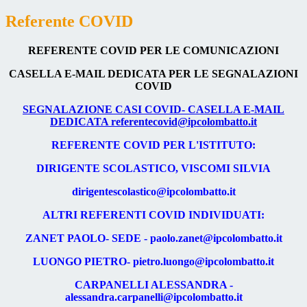
Referente COVID
REFERENTE COVID PER LE COMUNICAZIONI
CASELLA E-MAIL DEDICATA PER LE SEGNALAZIONI
COVID
SEGNALAZIONE CASI COVID- CASELLA E-MAIL
DEDICATA referentecovid@ipcolombatto.it
REFERENTE COVID PER L'ISTITUTO:
DIRIGENTE SCOLASTICO, VISCOMI SILVIA
dirigentescolastico@ipcolombatto.it
ALTRI REFERENTI COVID INDIVIDUATI:
ZANET PAOLO- SEDE - paolo.zanet@ipcolombatto.it
LUONGO PIETRO- pietro.luongo@ipcolombatto.it
CARPANELLI ALESSANDRA -
alessandra.carpanelli@ipcolombatto.it