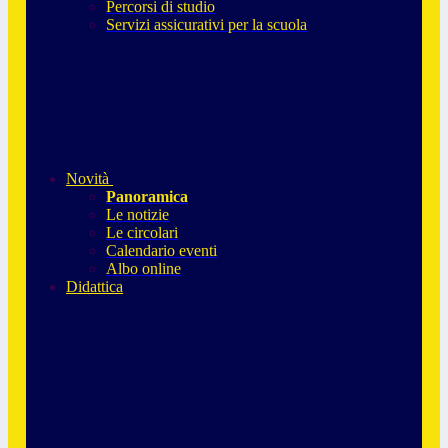
Percorsi di studio
Servizi assicurativi per la scuola
Novità
Panoramica
Le notizie
Le circolari
Calendario eventi
Albo online
Didattica