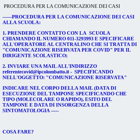
PROCEDURA PER LA COMUNICAZIONE DEI CASI
------PROCEDURA PER LA COMUNICAZIONE DEI CASI
ALLA SCUOLA:
1. PRENDERE CONTATTO CON LA SCUOLA
CHIAMANDO IL NUMERO 011-3293993 E SPECIFICARE
ALL'OPERATORE AL CENTRALINO CHE SI TRATTA DI
"COMUNICAZIONE RISERVATA PER COVID" PER IL
DIRIGENTE SCOLASTICO;
2. INVIARE UNA MAIL ALL'INDIRIZZO
referentecovid@ipcolombatto.it
- SPECIFICANDO
NELL'OGGETTO: "COMUNICAZIONE RISERVATA"
INDICARE NEL CORPO DELLA MAIL (DATA DI
ESECUZIONE DEL TAMPONE SPECIFICANDO CHE
TIPO (MOLECOLARE O RAPIDO), ESITO DEL
TAMPONE E DATA DI INSORGENZA DELLA
SINTOMATOLOGIA -----
COSA FARE?