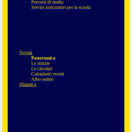
Percorsi di studio
Servizi assicurativi per la scuola
Novità
Panoramica
Le notizie
Le circolari
Calendario eventi
Albo online
Didattica