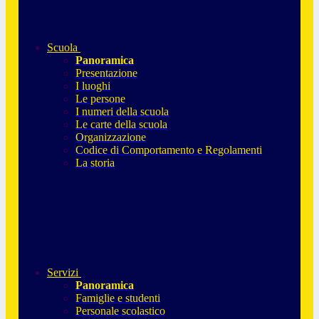
Scuola
Panoramica
Presentazione
I luoghi
Le persone
I numeri della scuola
Le carte della scuola
Organizzazione
Codice di Comportamento e Regolamenti
La storia
Servizi
Panoramica
Famiglie e studenti
Personale scolastico