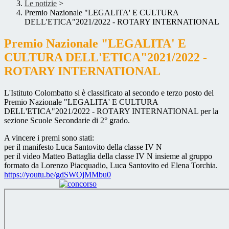
Le notizie
>
Premio Nazionale "LEGALITA' E CULTURA
DELL'ETICA"2021/2022 - ROTARY INTERNATIONAL
Premio Nazionale "LEGALITA' E
CULTURA DELL'ETICA"2021/2022 -
ROTARY INTERNATIONAL
L'Istituto Colombatto si è classificato al secondo e terzo posto del
Premio Nazionale "LEGALITA' E CULTURA
DELL'ETICA"2021/2022 - ROTARY INTERNATIONAL per la
sezione Scuole Secondarie di 2° grado.
A vincere i premi sono stati:
per il manifesto Luca Santovito della classe IV N
per il video Matteo Battaglia della classe IV N insieme al gruppo
formato da Lorenzo Piacquadio, Luca Santovito ed Elena Torchia.
https://youtu.be/gdSWOjMMbu0