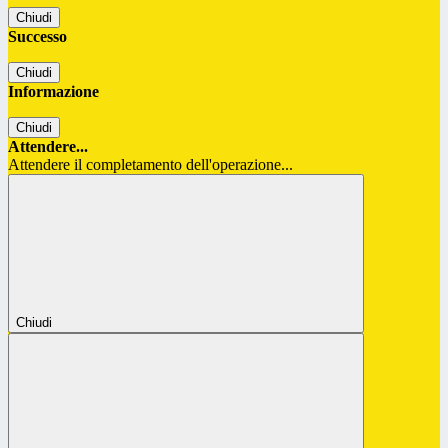
Chiudi
Successo
Chiudi
Informazione
Chiudi
Attendere...
Attendere il completamento dell'operazione...
Chiudi