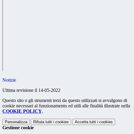
Notizie
Ultima revisione il 14-05-2022
Questo sito o gli strumenti terzi da questo utilizzati si avvalgono di
cookie necessari al funzionamento ed utili alle finalità illustrate nella
COOKIE POLICY
.
Personalizza
Rifiuta tutti
i cookies
Accetta tutti
i cookies
Gestione cookie