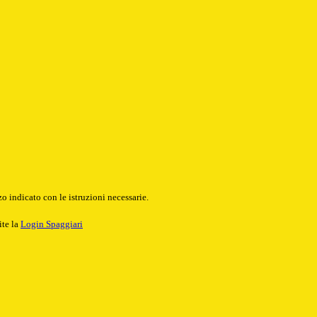
o indicato con le istruzioni necessarie.
ite la
Login Spaggiari