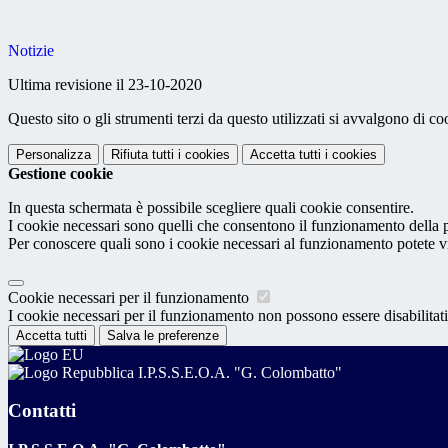
Notizie
Ultima revisione il 23-10-2020
Questo sito o gli strumenti terzi da questo utilizzati si avvalgono di coo
Personalizza
Rifiuta tutti
i cookies
Accetta tutti
i cookies
Gestione cookie
In questa schermata è possibile scegliere quali cookie consentire.
I cookie necessari sono quelli che consentono il funzionamento della pi
Per conoscere quali sono i cookie necessari al funzionamento potete v
Cookie necessari per il funzionamento
I cookie necessari per il funzionamento non possono essere disabilitati.
Accetta tutti
Salva le preferenze
I.P.S.S.E.O.A. "G. Colombatto"
Contatti