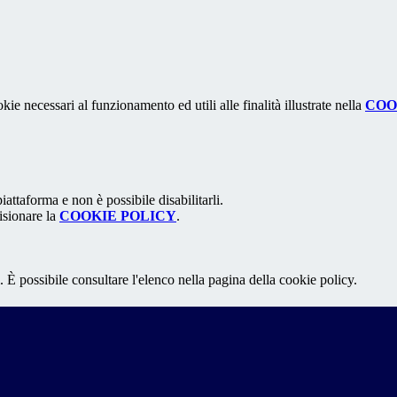
kie necessari al funzionamento ed utili alle finalità illustrate nella
COO
attaforma e non è possibile disabilitarli.
isionare la
COOKIE POLICY
.
 È possibile consultare l'elenco nella pagina della cookie policy.