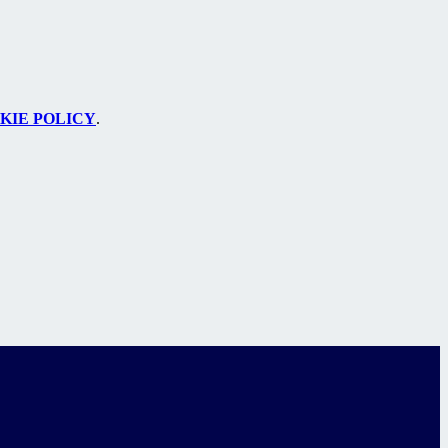
KIE POLICY
.