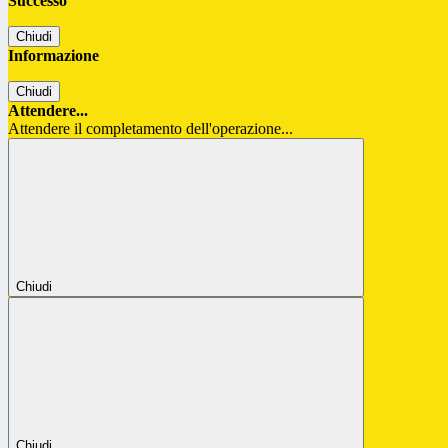
Successo
Chiudi
Informazione
Chiudi
Attendere...
Attendere il completamento dell'operazione...
Chiudi
Chiudi