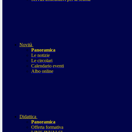
Novità
Panoramica
Le notizie
Le circolari
Calendario eventi
Albo online
Didattica
Panoramica
Offerta formativa