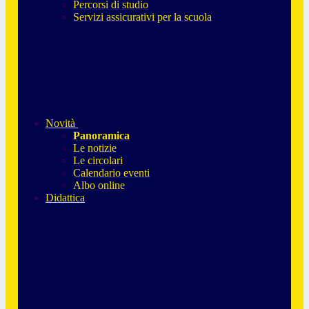
Percorsi di studio
Servizi assicurativi per la scuola
Novità
Panoramica
Le notizie
Le circolari
Calendario eventi
Albo online
Didattica