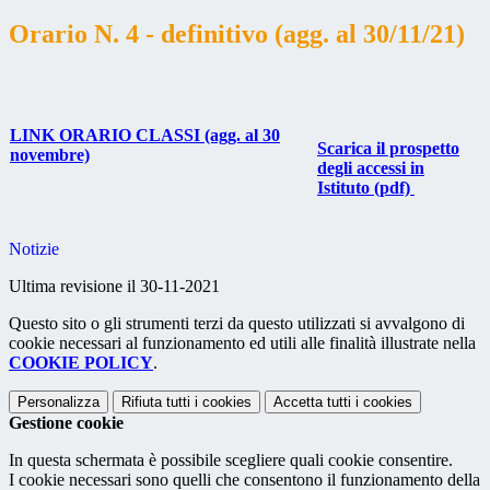
Orario N. 4 - definitivo (agg. al 30/11/21)
LINK ORARIO CLASSI (agg. al 30
Scarica il prospetto
novembre)
degli accessi in
Istituto (pdf)
Notizie
Ultima revisione il 30-11-2021
Questo sito o gli strumenti terzi da questo utilizzati si avvalgono di
cookie necessari al funzionamento ed utili alle finalità illustrate nella
COOKIE POLICY
.
Personalizza
Rifiuta tutti
i cookies
Accetta tutti
i cookies
Gestione cookie
In questa schermata è possibile scegliere quali cookie consentire.
I cookie necessari sono quelli che consentono il funzionamento della