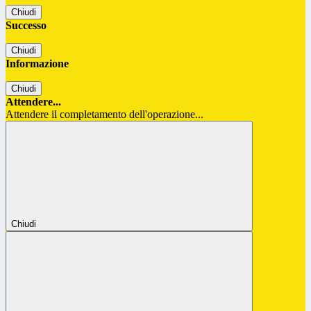
Chiudi
Successo
Chiudi
Informazione
Chiudi
Attendere...
Attendere il completamento dell'operazione...
Chiudi