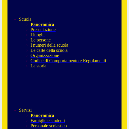
Scuola
Panoramica
Presentazione
I luoghi
Le persone
I numeri della scuola
Le carte della scuola
Organizzazione
Codice di Comportamento e Regolamenti
La storia
Servizi
Panoramica
Famiglie e studenti
Personale scolastico