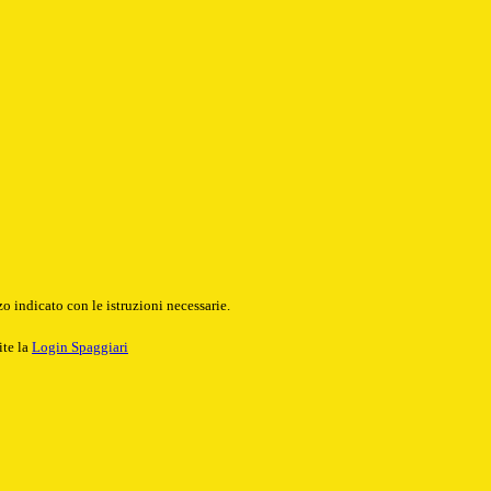
o indicato con le istruzioni necessarie.
ite la
Login Spaggiari