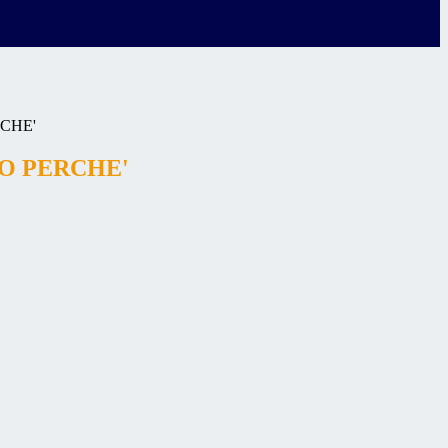
CHE'
O PERCHE'