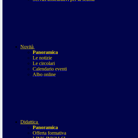
Novità
Panoramica
Le notizie
Le circolari
Calendario eventi
Albo online
Didattica
Panoramica
Offerta formativa