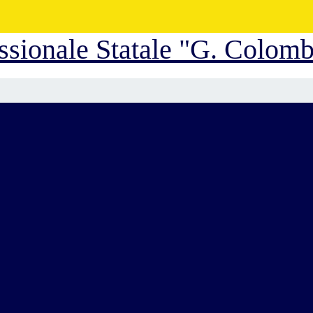
essionale Statale "G. Colom