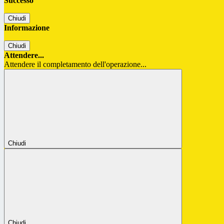
Successo
Chiudi
Informazione
Chiudi
Attendere...
Attendere il completamento dell'operazione...
Chiudi
Chiudi