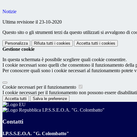
Notizie
Ultima revisione il 23-10-2020
Questo sito o gli strumenti terzi da questo utilizzati si avvalgono di coo
Personalizza
Rifiuta tutti
i cookies
Accetta tutti
i cookies
Gestione cookie
In questa schermata è possibile scegliere quali cookie consentire.
I cookie necessari sono quelli che consentono il funzionamento della pi
Per conoscere quali sono i cookie necessari al funzionamento potete v
Cookie necessari per il funzionamento
I cookie necessari per il funzionamento non possono essere disabilitati.
Accetta tutti
Salva le preferenze
I.P.S.S.E.O.A. "G. Colombatto"
Contatti
I.P.S.S.E.O.A. "G. Colombatto"