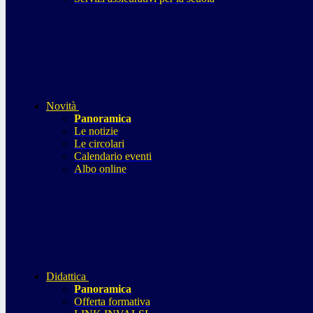
Novità
Panoramica
Le notizie
Le circolari
Calendario eventi
Albo online
Didattica
Panoramica
Offerta formativa