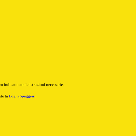
o indicato con le istruzioni necessarie.
ite la
Login Spaggiari