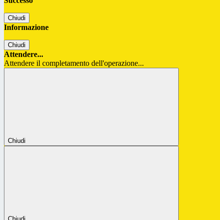
Successo
Chiudi
Informazione
Chiudi
Attendere...
Attendere il completamento dell'operazione...
Chiudi
Chiudi