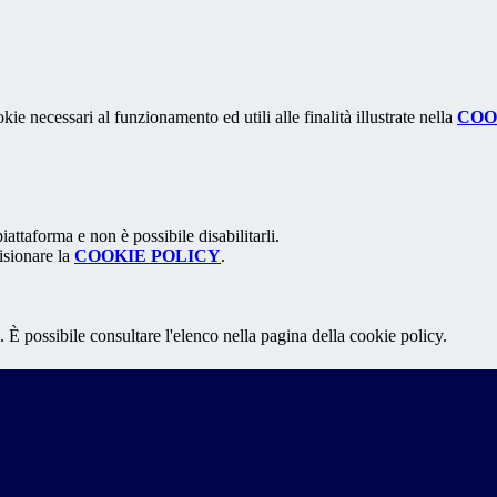
kie necessari al funzionamento ed utili alle finalità illustrate nella
COO
attaforma e non è possibile disabilitarli.
isionare la
COOKIE POLICY
.
 È possibile consultare l'elenco nella pagina della cookie policy.