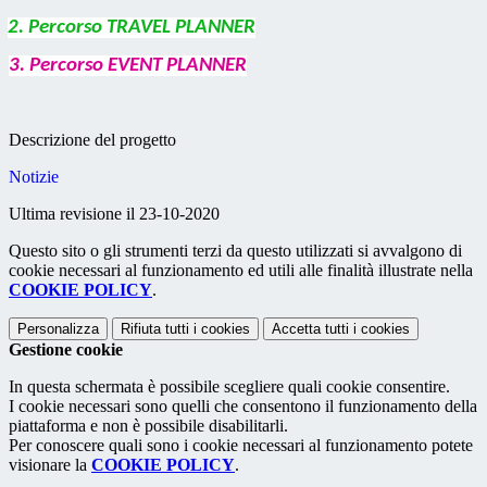
2. Percorso TRAVEL PLANNER
3. Percorso EVENT PLANNER
Descrizione del progetto
Notizie
Ultima revisione il 23-10-2020
Questo sito o gli strumenti terzi da questo utilizzati si avvalgono di
cookie necessari al funzionamento ed utili alle finalità illustrate nella
COOKIE POLICY
.
Personalizza
Rifiuta tutti
i cookies
Accetta tutti
i cookies
Gestione cookie
In questa schermata è possibile scegliere quali cookie consentire.
I cookie necessari sono quelli che consentono il funzionamento della
piattaforma e non è possibile disabilitarli.
Per conoscere quali sono i cookie necessari al funzionamento potete
visionare la
COOKIE POLICY
.