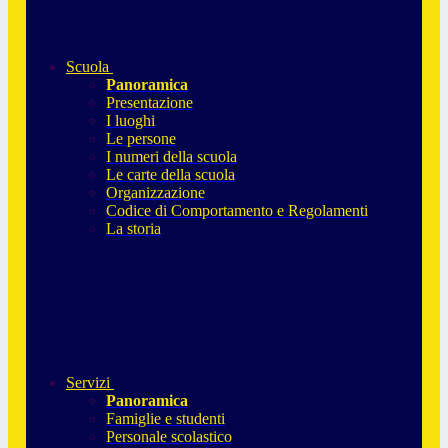
Scuola
Panoramica
Presentazione
I luoghi
Le persone
I numeri della scuola
Le carte della scuola
Organizzazione
Codice di Comportamento e Regolamenti
La storia
Servizi
Panoramica
Famiglie e studenti
Personale scolastico