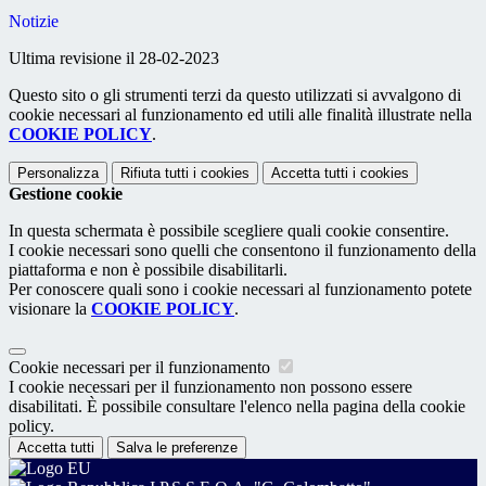
Notizie
Ultima revisione il 28-02-2023
Questo sito o gli strumenti terzi da questo utilizzati si avvalgono di
cookie necessari al funzionamento ed utili alle finalità illustrate nella
COOKIE POLICY
.
Personalizza
Rifiuta tutti
i cookies
Accetta tutti
i cookies
Gestione cookie
In questa schermata è possibile scegliere quali cookie consentire.
I cookie necessari sono quelli che consentono il funzionamento della
piattaforma e non è possibile disabilitarli.
Per conoscere quali sono i cookie necessari al funzionamento potete
visionare la
COOKIE POLICY
.
Cookie necessari per il funzionamento
I cookie necessari per il funzionamento non possono essere
disabilitati. È possibile consultare l'elenco nella pagina della cookie
policy.
Accetta tutti
Salva le preferenze