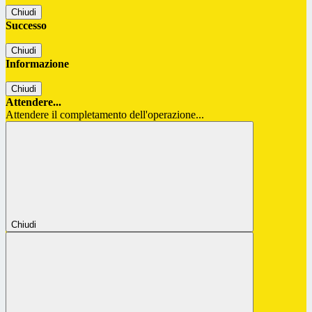
Chiudi
Successo
Chiudi
Informazione
Chiudi
Attendere...
Attendere il completamento dell'operazione...
Chiudi