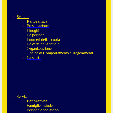
Scuola
Panoramica
Presentazione
I luoghi
Le persone
I numeri della scuola
Le carte della scuola
Organizzazione
Codice di Comportamento e Regolamenti
La storia
Servizi
Panoramica
Famiglie e studenti
Personale scolastico