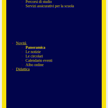
Percorsi di studio
Servizi assicurativi per la scuola
Novità
Panoramica
Le notizie
Le circolari
Calendario eventi
Albo online
Didattica