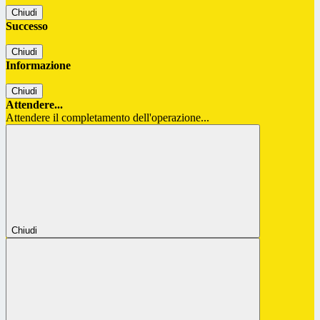
Chiudi
Successo
Chiudi
Informazione
Chiudi
Attendere...
Attendere il completamento dell'operazione...
Chiudi