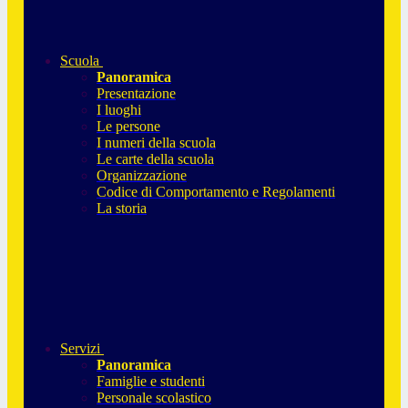
Scuola
Panoramica
Presentazione
I luoghi
Le persone
I numeri della scuola
Le carte della scuola
Organizzazione
Codice di Comportamento e Regolamenti
La storia
Servizi
Panoramica
Famiglie e studenti
Personale scolastico