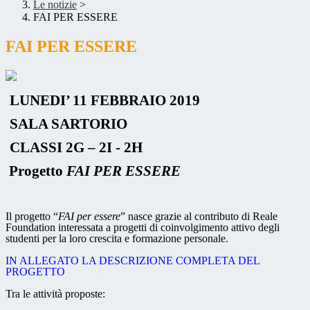
Le notizie
>
FAI PER ESSERE
FAI PER ESSERE
LUNEDI’ 11 FEBBRAIO 2019
SALA SARTORIO
CLASSI 2G – 2I - 2H
Progetto
FAI PER ESSERE
Il progetto “
FAI per essere
” nasce grazie al contributo di Reale
Foundation interessata a progetti di coinvolgimento attivo degli
studenti per la loro crescita e formazione personale.
IN ALLEGATO LA DESCRIZIONE COMPLETA DEL
PROGETTO
Tra le attività proposte: