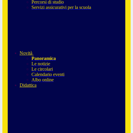
Percorsi di studio
Servizi assicurativi per la scuola
Novità
Panoramica
Le notizie
Le circolari
Calendario eventi
Albo online
Didattica