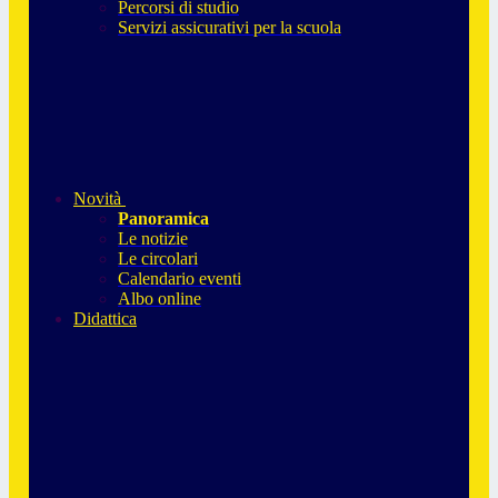
Percorsi di studio
Servizi assicurativi per la scuola
Novità
Panoramica
Le notizie
Le circolari
Calendario eventi
Albo online
Didattica