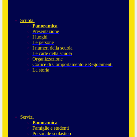
Scuola
Panoramica
Presentazione
I luoghi
Le persone
I numeri della scuola
Le carte della scuola
Organizzazione
Codice di Comportamento e Regolamenti
La storia
Servizi
Panoramica
Famiglie e studenti
Personale scolastico