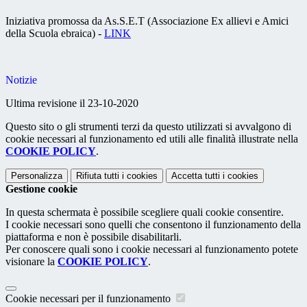
Iniziativa promossa da As.S.E.T (Associazione Ex allievi e Amici
della Scuola ebraica) -
LINK
Notizie
Ultima revisione il 23-10-2020
Questo sito o gli strumenti terzi da questo utilizzati si avvalgono di
cookie necessari al funzionamento ed utili alle finalità illustrate nella
COOKIE POLICY
.
Personalizza
Rifiuta tutti
i cookies
Accetta tutti
i cookies
Gestione cookie
In questa schermata è possibile scegliere quali cookie consentire.
I cookie necessari sono quelli che consentono il funzionamento della
piattaforma e non è possibile disabilitarli.
Per conoscere quali sono i cookie necessari al funzionamento potete
visionare la
COOKIE POLICY
.
Cookie necessari per il funzionamento