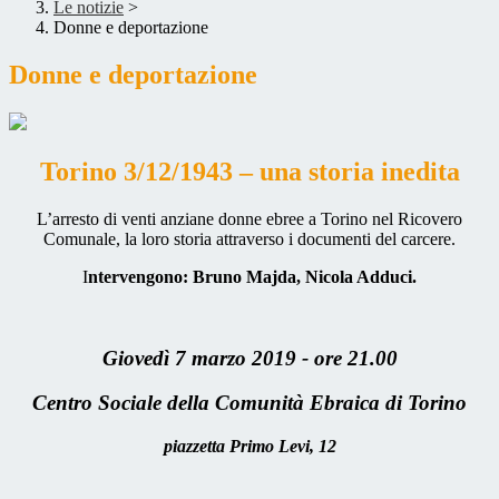
Le notizie
>
Donne e deportazione
Donne e deportazione
Torino 3/12/1943 – una storia inedita
L’arresto di venti anziane donne ebree a Torino nel Ricovero
Comunale, la loro storia attraverso i documenti del carcere.
I
ntervengono: Bruno Majda, Nicola Adduci.
Giovedì 7 marzo 2019 -
ore 21.00
Centro Sociale della Comunità Ebraica di Torino
piazzetta Primo Levi, 12