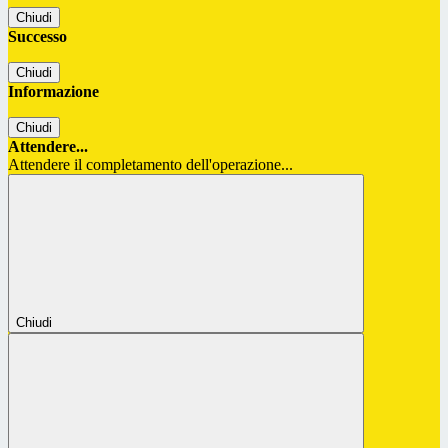
Chiudi
Successo
Chiudi
Informazione
Chiudi
Attendere...
Attendere il completamento dell'operazione...
Chiudi