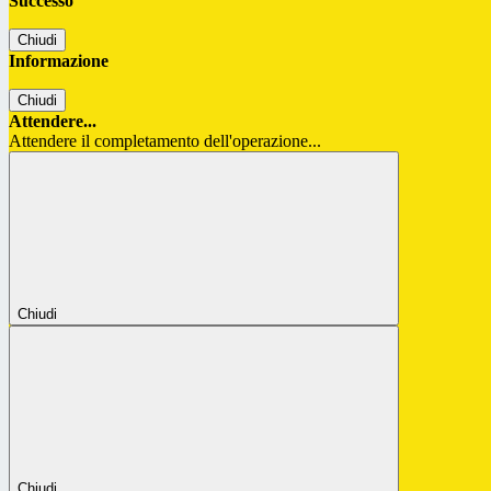
Successo
Chiudi
Informazione
Chiudi
Attendere...
Attendere il completamento dell'operazione...
Chiudi
Chiudi