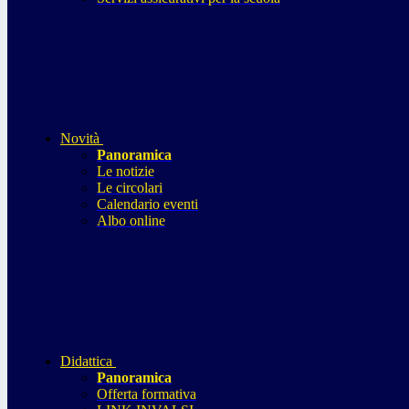
Novità
Panoramica
Le notizie
Le circolari
Calendario eventi
Albo online
Didattica
Panoramica
Offerta formativa