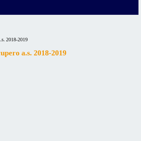
a.s. 2018-2019
cupero a.s. 2018-2019