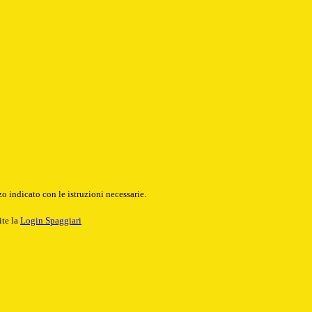
o indicato con le istruzioni necessarie.
ite la
Login Spaggiari