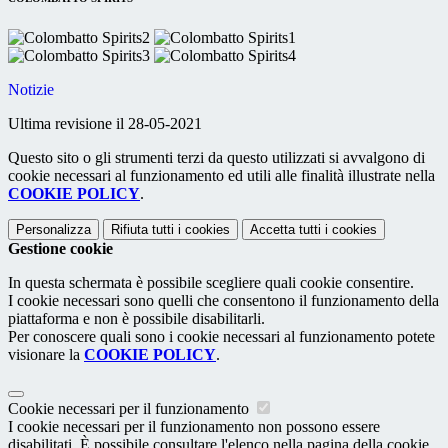
Notizie
Ultima revisione il 28-05-2021
Questo sito o gli strumenti terzi da questo utilizzati si avvalgono di
cookie necessari al funzionamento ed utili alle finalità illustrate nella
COOKIE POLICY
.
Personalizza
Rifiuta tutti
i cookies
Accetta tutti
i cookies
Gestione cookie
In questa schermata è possibile scegliere quali cookie consentire.
I cookie necessari sono quelli che consentono il funzionamento della
piattaforma e non è possibile disabilitarli.
Per conoscere quali sono i cookie necessari al funzionamento potete
visionare la
COOKIE POLICY
.
Cookie necessari per il funzionamento
I cookie necessari per il funzionamento non possono essere
disabilitati. È possibile consultare l'elenco nella pagina della cookie