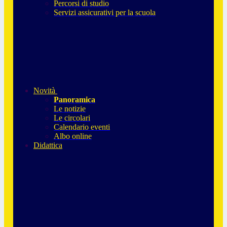
Percorsi di studio
Servizi assicurativi per la scuola
Novità
Panoramica
Le notizie
Le circolari
Calendario eventi
Albo online
Didattica