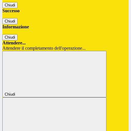
Chiudi
Successo
Chiudi
Informazione
Chiudi
Attendere...
Attendere il completamento dell'operazione...
Chiudi