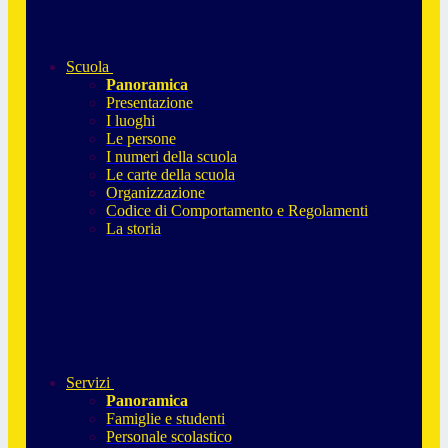
Scuola
Panoramica
Presentazione
I luoghi
Le persone
I numeri della scuola
Le carte della scuola
Organizzazione
Codice di Comportamento e Regolamenti
La storia
Servizi
Panoramica
Famiglie e studenti
Personale scolastico