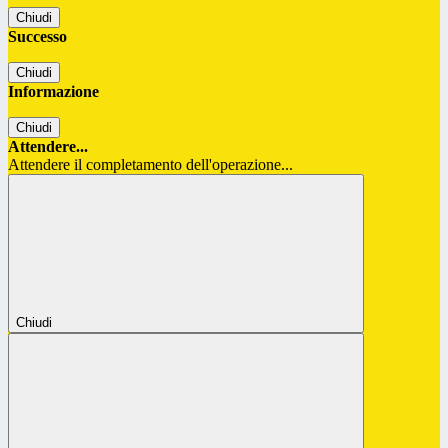
Chiudi
Successo
Chiudi
Informazione
Chiudi
Attendere...
Attendere il completamento dell'operazione...
Chiudi