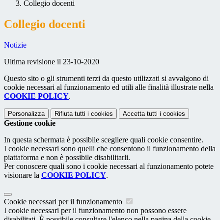
Collegio docenti
Collegio docenti
Notizie
Ultima revisione il 23-10-2020
Questo sito o gli strumenti terzi da questo utilizzati si avvalgono di
cookie necessari al funzionamento ed utili alle finalità illustrate nella
COOKIE POLICY
.
Personalizza
Rifiuta tutti
i cookies
Accetta tutti
i cookies
Gestione cookie
In questa schermata è possibile scegliere quali cookie consentire.
I cookie necessari sono quelli che consentono il funzionamento della
piattaforma e non è possibile disabilitarli.
Per conoscere quali sono i cookie necessari al funzionamento potete
visionare la
COOKIE POLICY
.
Cookie necessari per il funzionamento
I cookie necessari per il funzionamento non possono essere
disabilitati. È possibile consultare l'elenco nella pagina della cookie