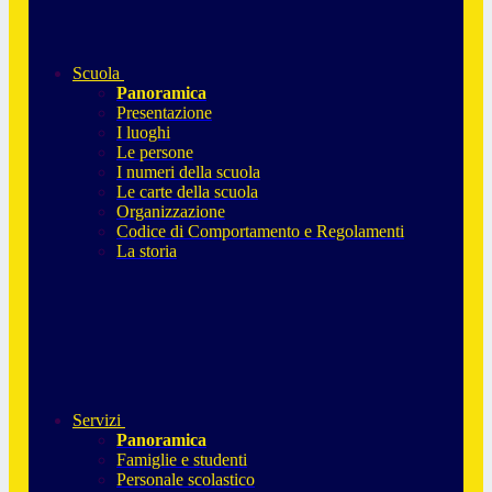
Scuola
Panoramica
Presentazione
I luoghi
Le persone
I numeri della scuola
Le carte della scuola
Organizzazione
Codice di Comportamento e Regolamenti
La storia
Servizi
Panoramica
Famiglie e studenti
Personale scolastico