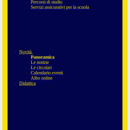
Percorsi di studio
Servizi assicurativi per la scuola
Novità
Panoramica
Le notizie
Le circolari
Calendario eventi
Albo online
Didattica