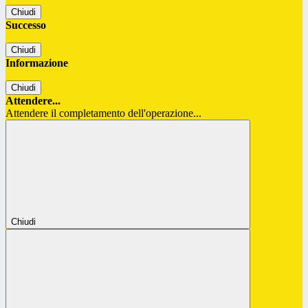
Chiudi
Successo
Chiudi
Informazione
Chiudi
Attendere...
Attendere il completamento dell'operazione...
Chiudi