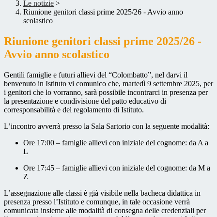
Le notizie
>
Riunione genitori classi prime 2025/26 - Avvio anno
scolastico
Riunione genitori classi prime 2025/26 -
Avvio anno scolastico
Gentili famiglie e futuri allievi del “Colombatto”, nel darvi il
benvenuto in Istituto vi comunico che, martedì 9 settembre 2025, per
i genitori che lo vorranno, sarà possibile incontrarci in presenza per
la presentazione e condivisione del patto educativo di
corresponsabilità e del regolamento di Istituto.
L’incontro avverrà presso la Sala Sartorio con la seguente modalità:
Ore 17:00 – famiglie allievi con iniziale del cognome: da A a
L
Ore 17:45 – famiglie allievi con iniziale del cognome: da M a
Z
L’assegnazione alle classi è già visibile nella bacheca didattica in
presenza presso l’Istituto e comunque, in tale occasione verrà
comunicata insieme alle modalità di consegna delle credenziali per