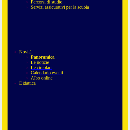
Percorsi di studio
Servizi assicurativi per la scuola
Novità
Panoramica
Le notizie
Le circolari
Calendario eventi
Albo online
Didattica