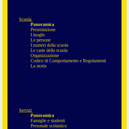
Scuola
Panoramica
Presentazione
I luoghi
Le persone
I numeri della scuola
Le carte della scuola
Organizzazione
Codice di Comportamento e Regolamenti
La storia
Servizi
Panoramica
Famiglie e studenti
Personale scolastico