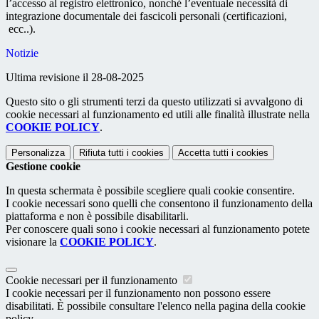
l’accesso al registro elettronico, nonché l’eventuale necessità di
integrazione documentale dei fascicoli personali (certificazioni,
ecc..).
Notizie
Ultima revisione il 28-08-2025
Questo sito o gli strumenti terzi da questo utilizzati si avvalgono di
cookie necessari al funzionamento ed utili alle finalità illustrate nella
COOKIE POLICY
.
Personalizza
Rifiuta tutti
i cookies
Accetta tutti
i cookies
Gestione cookie
In questa schermata è possibile scegliere quali cookie consentire.
I cookie necessari sono quelli che consentono il funzionamento della
piattaforma e non è possibile disabilitarli.
Per conoscere quali sono i cookie necessari al funzionamento potete
visionare la
COOKIE POLICY
.
Cookie necessari per il funzionamento
I cookie necessari per il funzionamento non possono essere
disabilitati. È possibile consultare l'elenco nella pagina della cookie
policy.