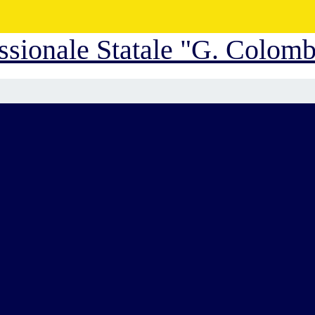
essionale Statale "G. Colom