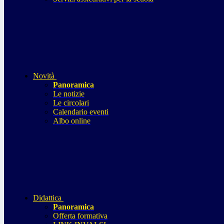
Novità
Panoramica
Le notizie
Le circolari
Calendario eventi
Albo online
Didattica
Panoramica
Offerta formativa