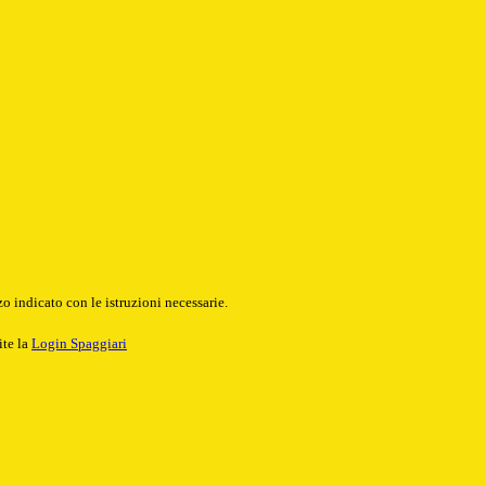
o indicato con le istruzioni necessarie.
ite la
Login Spaggiari