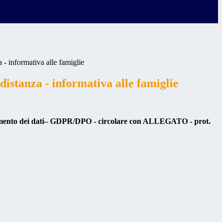
a - informativa alle famiglie
 distanza - informativa alle famiglie
ttamento dei dati– GDPR/DPO -
circolare con ALLEGATO - prot.