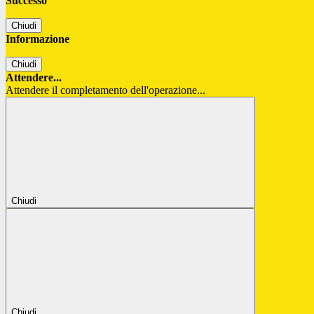
Successo
Chiudi
Informazione
Chiudi
Attendere...
Attendere il completamento dell'operazione...
Chiudi
Chiudi