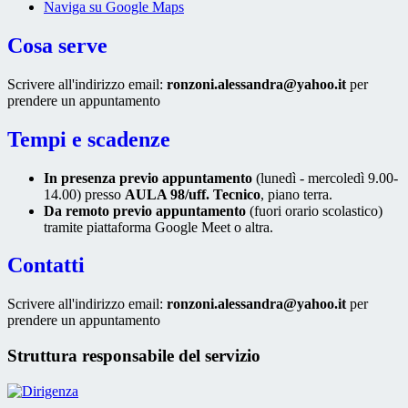
Naviga su Google Maps
Cosa serve
Scrivere all'indirizzo email:
ronzoni.alessandra@yahoo.it
per
prendere un appuntamento
Tempi e scadenze
In presenza previo appuntamento
(lunedì - mercoledì 9.00-
14.00) presso
AULA 98/uff. Tecnico
, piano terra.
Da remoto previo appuntamento
(fuori orario scolastico)
tramite piattaforma Google Meet o altra.
Contatti
Scrivere all'indirizzo email:
ronzoni.alessandra@yahoo.it
per
prendere un appuntamento
Struttura responsabile del servizio