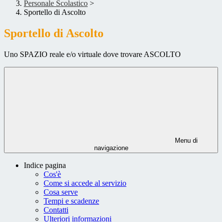
Personale Scolastico
>
Sportello di Ascolto
Sportello di Ascolto
Uno SPAZIO reale e/o virtuale dove trovare ASCOLTO
Menu di
navigazione
Indice pagina
Cos'è
Come si accede al servizio
Cosa serve
Tempi e scadenze
Contatti
Ulteriori informazioni