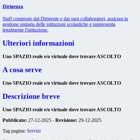
Dirigenza
Staff composto dal Dirigente e dai suoi collaboratori, assicura la
gestione unitaria delle istituzioni scolastiche e rappresenta
legalmente l'istituzione.
Ulteriori informazioni
Uno SPAZIO reale e/o virtuale dove trovare ASCOLTO
A cosa serve
Uno SPAZIO reale e/o virtuale dove trovare ASCOLTO
Descrizione breve
Uno SPAZIO reale e/o virtuale dove trovare ASCOLTO
Pubblicato:
27-12-2025 -
Revisione:
29-12-2025
Tag pagina:
Servizi