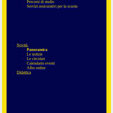
Percorsi di studio
Servizi assicurativi per la scuola
Novità
Panoramica
Le notizie
Le circolari
Calendario eventi
Albo online
Didattica