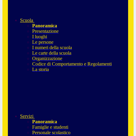
Scuola
Panoramica
Presentazione
I luoghi
Le persone
I numeri della scuola
Le carte della scuola
Organizzazione
Codice di Comportamento e Regolamenti
La storia
Servizi
Panoramica
Famiglie e studenti
Personale scolastico