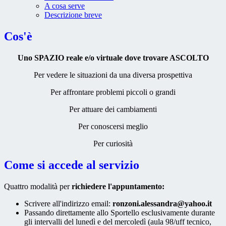
A cosa serve
Descrizione breve
Cos'è
Uno SPAZIO reale e/o virtuale dove trovare ASCOLTO
Per vedere le situazioni da una diversa prospettiva
Per affrontare problemi piccoli o grandi
Per attuare dei cambiamenti
Per conoscersi meglio
Per curiosità
Come si accede al servizio
Quattro modalità per
richiedere l'appuntamento:
Scrivere all'indirizzo email:
ronzoni.alessandra@yahoo.it
Passando direttamente allo Sportello esclusivamente durante
gli intervalli del lunedì e del mercoledì (aula 98/uff tecnico,