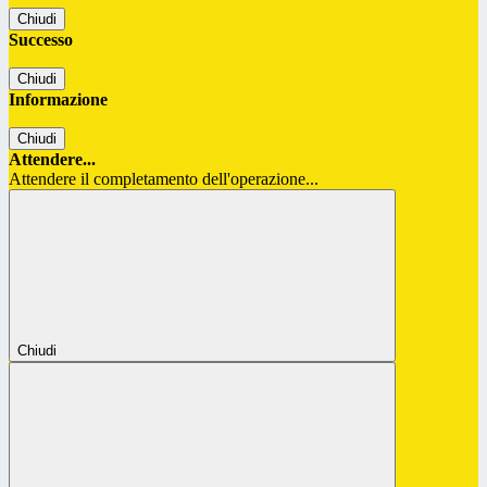
Chiudi
Successo
Chiudi
Informazione
Chiudi
Attendere...
Attendere il completamento dell'operazione...
Chiudi