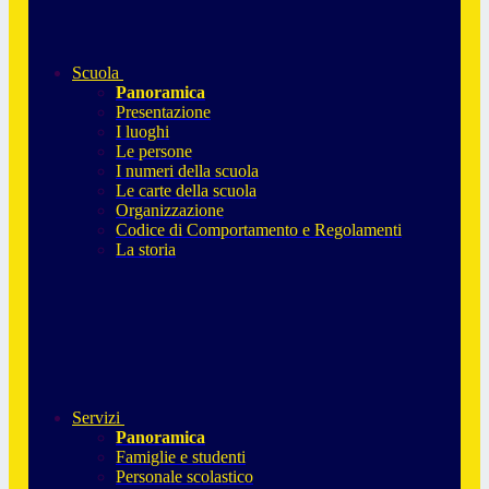
Scuola
Panoramica
Presentazione
I luoghi
Le persone
I numeri della scuola
Le carte della scuola
Organizzazione
Codice di Comportamento e Regolamenti
La storia
Servizi
Panoramica
Famiglie e studenti
Personale scolastico