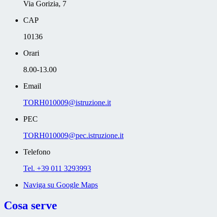
Via Gorizia, 7
CAP
10136
Orari
8.00-13.00
Email
TORH010009@istruzione.it
PEC
TORH010009@pec.istruzione.it
Telefono
Tel. +39 011 3293993
Naviga su Google Maps
Cosa serve