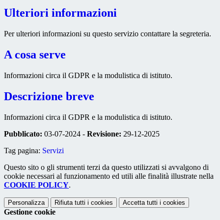
Ulteriori informazioni
Per ulteriori informazioni su questo servizio contattare la segreteria.
A cosa serve
Informazioni circa il GDPR e la modulistica di istituto.
Descrizione breve
Informazioni circa il GDPR e la modulistica di istituto.
Pubblicato:
03-07-2024 -
Revisione:
29-12-2025
Tag pagina:
Servizi
Questo sito o gli strumenti terzi da questo utilizzati si avvalgono di
cookie necessari al funzionamento ed utili alle finalità illustrate nella
COOKIE POLICY
.
Personalizza
Rifiuta tutti
i cookies
Accetta tutti
i cookies
Gestione cookie