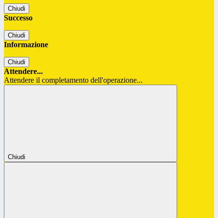
Chiudi
Successo
Chiudi
Informazione
Chiudi
Attendere...
Attendere il completamento dell'operazione...
Chiudi