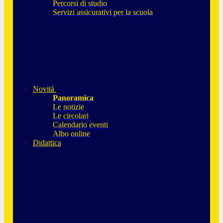
Percorsi di studio
Servizi assicurativi per la scuola
Novità
Panoramica
Le notizie
Le circolari
Calendario eventi
Albo online
Didattica