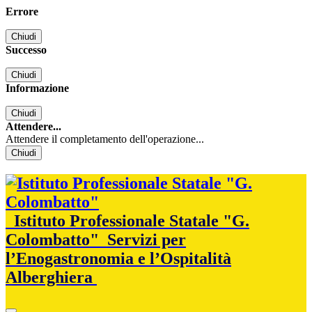
Errore
Chiudi
Successo
Chiudi
Informazione
Chiudi
Attendere...
Attendere il completamento dell'operazione...
Chiudi
Istituto Professionale Statale "G.
Colombatto"
Servizi per
l’Enogastronomia e l’Ospitalità
Alberghiera