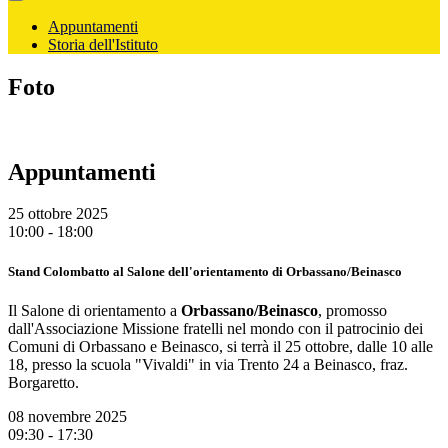
Appuntamenti
Storia dell'Istituto
Foto
Appuntamenti
25 ottobre 2025
10:00 - 18:00
Stand Colombatto al Salone dell'orientamento di Orbassano/Beinasco
Il Salone di orientamento a
Orbassano/Beinasco
, promosso
dall'Associazione Missione fratelli nel mondo con il patrocinio dei
Comuni di Orbassano e Beinasco, si terrà il 25 ottobre, dalle 10 alle
18, presso la scuola "Vivaldi" in via Trento 24 a Beinasco, fraz.
Borgaretto.
08 novembre 2025
09:30 - 17:30